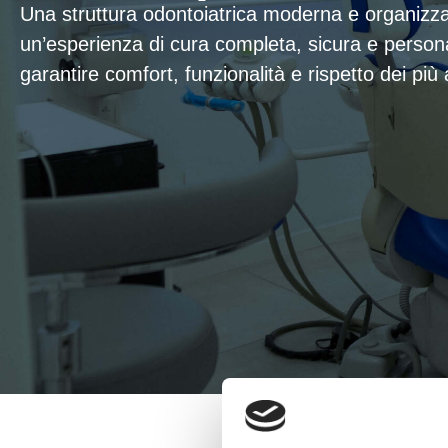
Una struttura odontoiatrica moderna e organizzat
un’esperienza di cura completa, sicura e person
garantire comfort, funzionalità e rispetto dei più a