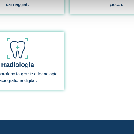
danneggiati.
piccoli.
Radiologia
profondita grazie a tecnologie
adiografiche digitali.