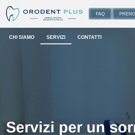
FAQ
PRENO
CHI SIAMO
SERVIZI
CONTATTI
Servizi per un sor