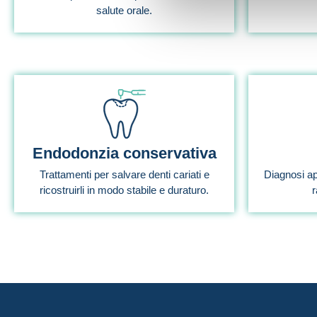
salute orale.
Endodonzia conservativa
Trattamenti per salvare denti cariati e
Diagnosi ap
ricostruirli in modo stabile e duraturo.
r