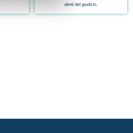
denti del giudizio.