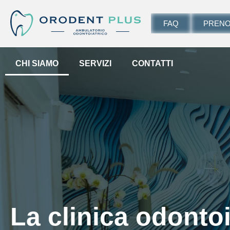
FAQ
PRENO
CHI SIAMO
SERVIZI
CONTATTI
La clinica odontoi