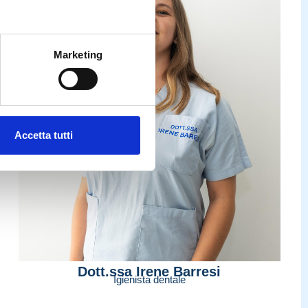
Marketing
Accetta tutti
Dott.ssa Irene Barresi
Igienista dentale