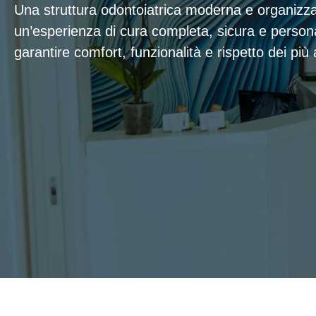
Una struttura odontoiatrica moderna e organizzat
un’esperienza di cura completa, sicura e person
garantire comfort, funzionalità e rispetto dei più a