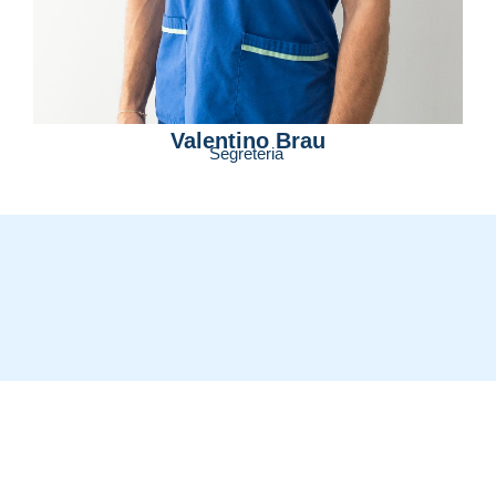
Valentino Brau
Segreteria