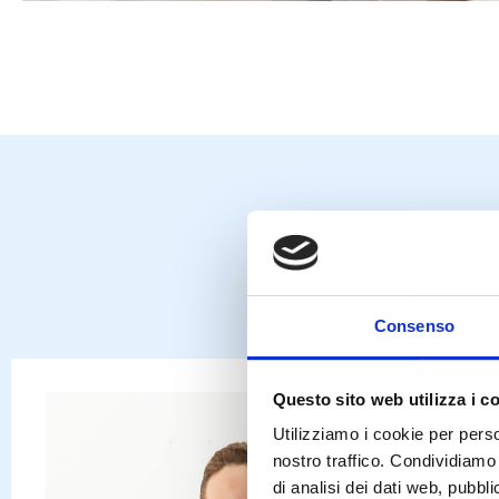
Compet
Consenso
Questo sito web utilizza i c
Utilizziamo i cookie per perso
nostro traffico. Condividiamo 
di analisi dei dati web, pubbl