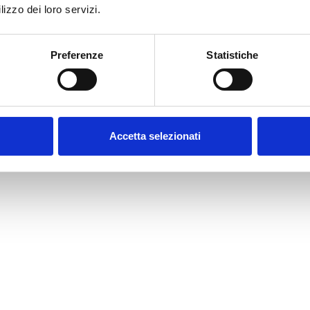
medicina estetica
lizzo dei loro servizi.
Preferenze
Statistiche
Accetta selezionati