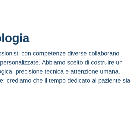
ologia
essionisti con competenze diverse collaborano
 e personalizzate. Abbiamo scelto di costruire un
gica, precisione tecnica e attenzione umana.
e: crediamo che il tempo dedicato al paziente sia