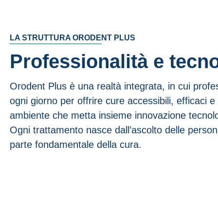
LA STRUTTURA ORODENT PLUS
Professionalità e tecn
Orodent Plus è una realtà integrata, in cui prof
ogni giorno per offrire cure accessibili, efficaci
ambiente che metta insieme innovazione tecnolo
Ogni trattamento nasce dall’ascolto delle person
parte fondamentale della cura.