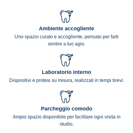
Ambiente accogliente
Uno spazio curato e accogliente, pensato per farti
sentire a tuo agio.
Laboratorio interno
Dispositivi e protesi su misura, realizzati in tempi brevi.
Parcheggio comodo
Ampio spazio disponibile per facilitare ogni visita in
studio.