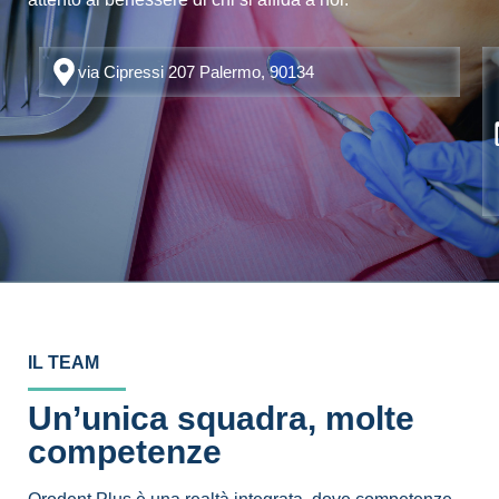
via Cipressi 207 Palermo, 90134
IL TEAM
Un’unica squadra, molte
competenze