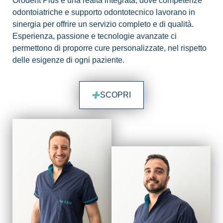
Orodent Plus è una realtà integrata, dove competenze
odontoiatriche e supporto odontotecnico lavorano in
sinergia per offrire un servizio completo e di qualità.
Esperienza, passione e tecnologie avanzate ci
permettono di proporre cure personalizzate, nel rispetto
delle esigenze di ogni paziente.
SCOPRI