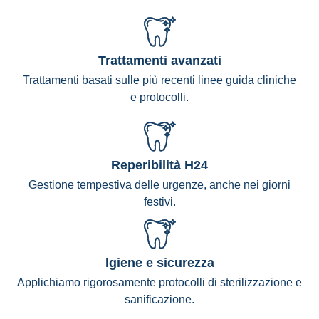
Trattamenti avanzati
Trattamenti basati sulle più recenti linee guida cliniche
e protocolli.
Reperibilità H24
Gestione tempestiva delle urgenze, anche nei giorni
festivi.
Igiene e sicurezza
Applichiamo rigorosamente protocolli di sterilizzazione e
sanificazione.