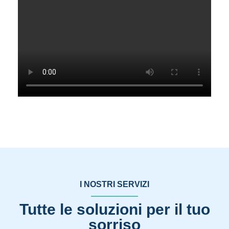
I NOSTRI SERVIZI
Tutte le soluzioni per il tuo
sorriso