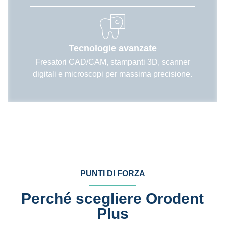
Tecnologie avanzate
Fresatori CAD/CAM, stampanti 3D, scanner
digitali e microscopi per massima precisione.
PUNTI DI FORZA
Perché scegliere Orodent
Plus