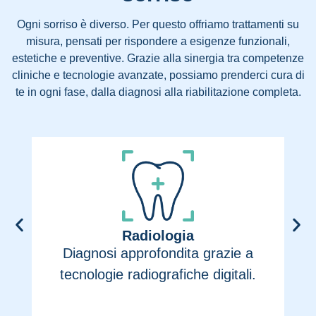
Ogni sorriso è diverso. Per questo offriamo trattamenti su
misura, pensati per rispondere a esigenze funzionali,
estetiche e preventive. Grazie alla sinergia tra competenze
cliniche e tecnologie avanzate, possiamo prenderci cura di
te in ogni fase, dalla diagnosi alla riabilitazione completa.
Radiologia
Diagnosi approfondita grazie a
Cor
tecnologie radiografiche digitali.